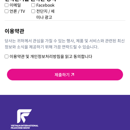
이메일
Facebook
언론 / TV
전단지 / 세
미나 광고
이용약관
당사는 귀하께서 관심을 가질 수 있는 행사, 제품 및 서비스와 관련된 최신
정보와 소식을 제공하기 위해 가끔 연락드릴 수 있습니다.
이용약관 및 개인정보처리방침을 읽고 동의합니다
제출하기