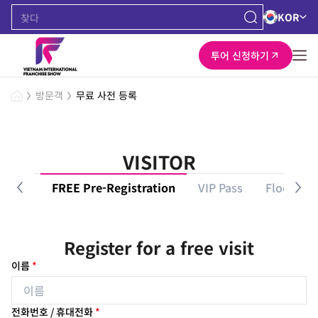
KOR
투어 신청하기
방문객
무료 사전 등록
VISITOR
Guilde
FREE Pre-Registration
VIP Pass
Floor Pla
Register for a free visit
이름
*
전화번호 / 휴대전화
*